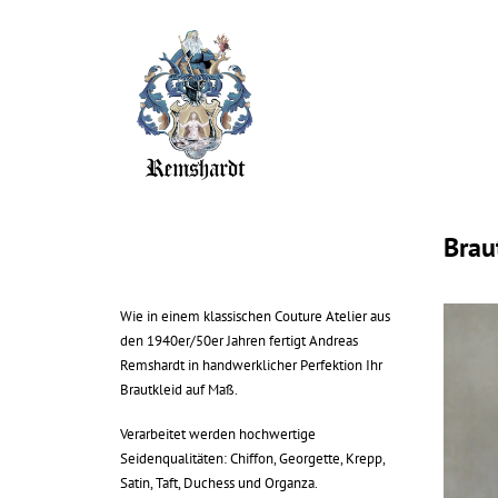
Brau
Wie in einem klassischen Couture Atelier aus
den 1940er/50er Jahren fertigt Andreas
Remshardt in handwerklicher Perfektion Ihr
Brautkleid auf Maß.
Verarbeitet werden hochwertige
Seidenqualitäten: Chiffon, Georgette, Krepp,
Satin, Taft, Duchess und Organza.