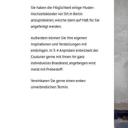
Sie haben die Möglichkeit einige Muster-
Hochzeitskleider vor Ort in Berlin
anzuprobieren, welche dann auf Maß für Sie
angefertigt werden.
Außerdem können Sie Ihre eigenen
Inspirationen und Vorstellungen mit
einbringen. In 3-4 Anproben entwickelt der
Couturier gerne mit Ihnen Ihr ganz
individuelles Brautkleid, angefangen wird
meist mit Probestoff.
Vereinbaren Sie gerne einen ersten
unverbindlichen Termin.