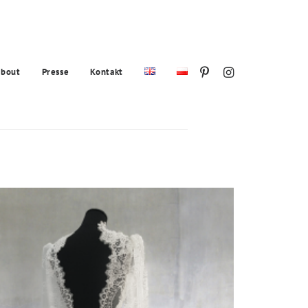
bout
Presse
Kontakt