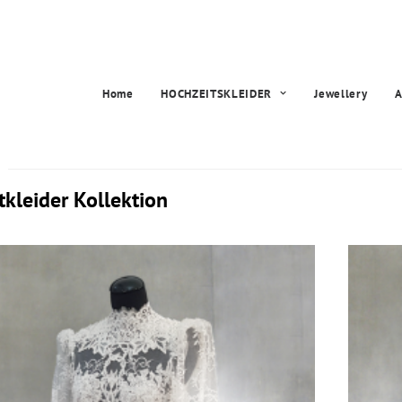
Home
HOCHZEITSKLEIDER
Jewellery
A
tkleider Kollektion