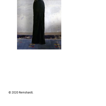
© 2020 Remshardt.