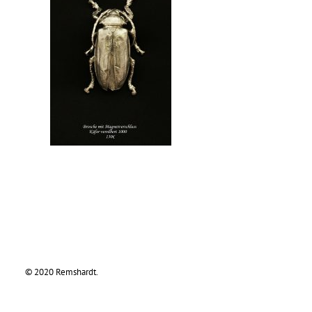
© 2020 Remshardt.