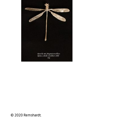
© 2020 Remshardt.