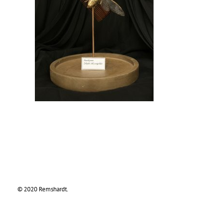
© 2020 Remshardt.