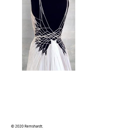
© 2020 Remshardt.