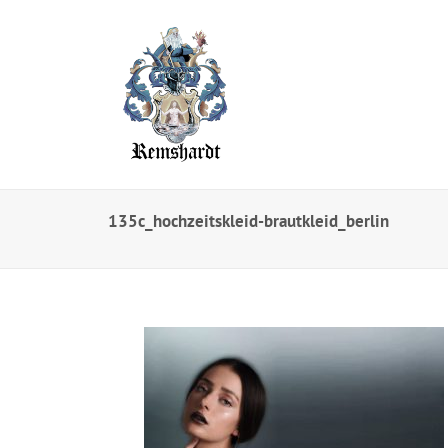
135c_hochzeitskleid-brautkleid_berlin