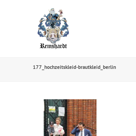
177_hochzeitskleid-brautkleid_berlin