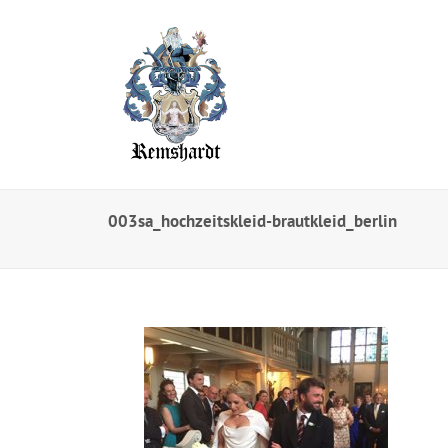
003sa_hochzeitskleid-brautkleid_berlin