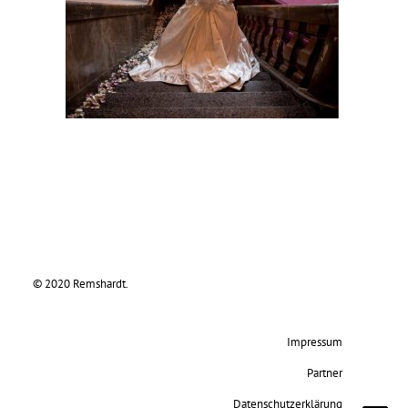
© 2020 Remshardt.
Impressum
Partner
Datenschutzerklärung