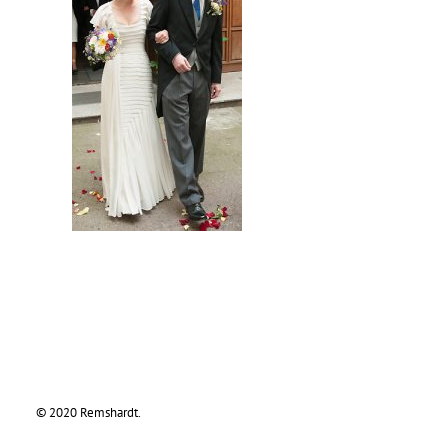
© 2020 Remshardt.