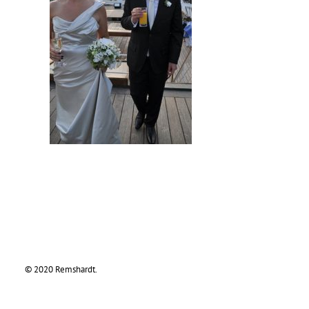
© 2020 Remshardt.