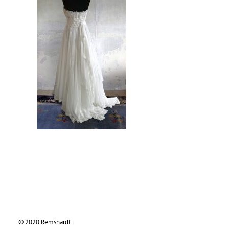
© 2020 Remshardt.