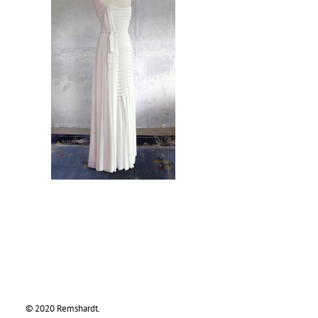
© 2020 Remshardt.