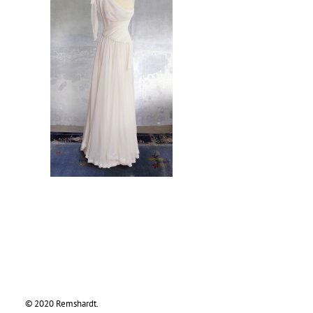
© 2020 Remshardt.