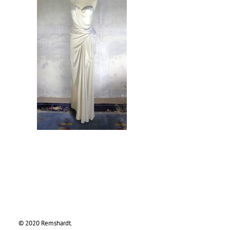
© 2020 Remshardt.