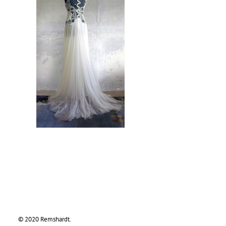
© 2020 Remshardt.