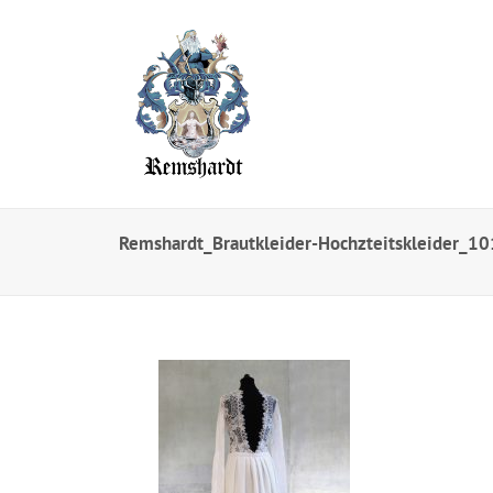
Remshardt_Brautkleider-Hochzteitskleider_10